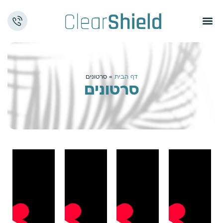
דף הבית
»
סרטונים
סרטונים