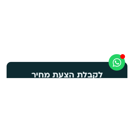
לקבלת הצעת מחיר
השאר פרטים ונציגנו יחזרו אליך בהקדם האפשרי