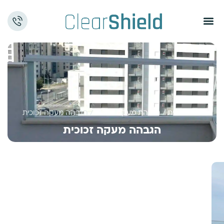
עמוד הבית
/
הגבהת מעקה זכוכית
/ הגבהה מעקה זכוכית
הגבהה מעקה זכוכית