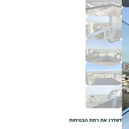
לשדרג את רמת הבטיחות