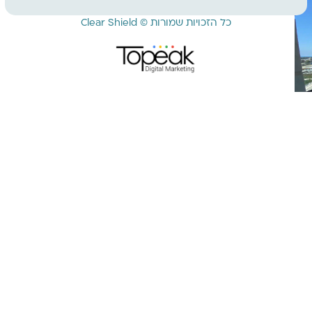
כל הזכויות שמורות © Clear Shield