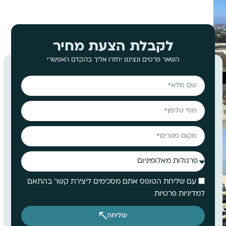
לקבלת הצעת מחיר
השאר פרטים ונציגנו יחזרו אליך בהקדם האפשרי
עם שליחת הטופס אתם מסכימים ליצירת קשר בהתאם
למדיניות פרטיות
שליחה