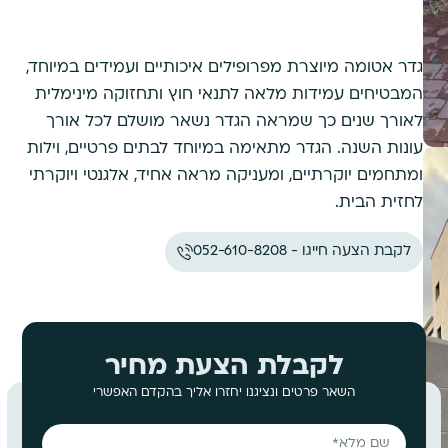
גדר אטומה מיוצרת מפרופילים איכותיים ועמידים במיוחד,
המבטיחים עמידות מלאה לתנאי חוץ ותחזוקה מינימלית
לאורך שנים כך שמראה הגדר נשאר מושלם לכל אורך
עונות השנה. הגדר מתאימה במיוחד לבתים פרטיים, וילות
ומתחמים יוקרתיים, ומעניקה מראה אחיד, אלגנטי ויוקרתי
לחזית הבית.
לקבת הצעה חייגו - 052-610-8208
לקבלת הצעת מחיר
השאר פרטים ונציגנו יחזרו אליך בהקדם האפשרי